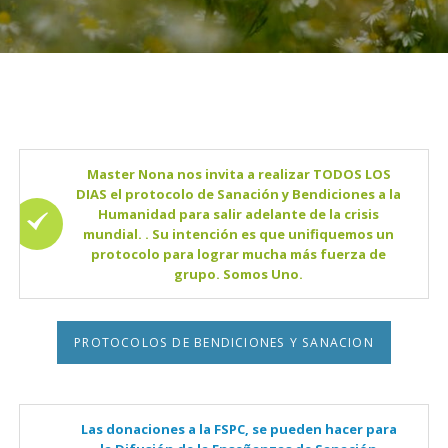
Master Nona nos invita a realizar TODOS LOS
DIAS el protocolo de Sanación y Bendiciones a la
Humanidad para salir adelante de la crisis
mundial. . Su intención es que unifiquemos un
protocolo para lograr mucha más fuerza de
grupo. Somos Uno.
PROTOCOLOS DE BENDICIONES Y SANACION
Las donaciones a la FSPC, se pueden hacer para