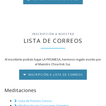
INSCRIPCIÓN A NUESTRA
LISTA DE CORREOS
Al inscribirte podrás bajar LA PROMESA, hermoso regalo escrito por
el Maestro Choa Kok Sui.
INSCRIPCIÓN A LISTA DE CORREOS
Meditaciones
Lista de Precios Cursos
Meditación en Corazones Gemelos