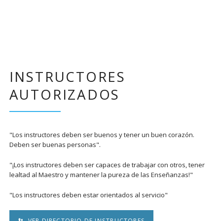
INSTRUCTORES
AUTORIZADOS
"Los instructores deben ser buenos y tener un buen corazón.
Deben ser buenas personas".
"¡Los instructores deben ser capaces de trabajar con otros, tener
lealtad al Maestro y mantener la pureza de las Enseñanzas!"
"Los instructores deben estar orientados al servicio"
VER DIRECTORIO DE INSTRUCTORES