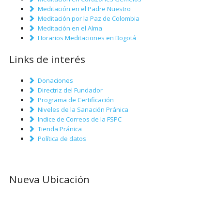
Meditación en el Padre Nuestro
Meditación por la Paz de Colombia
Meditación en el Alma
Horarios Meditaciones en Bogotá
Links de interés
Donaciones
Directriz del Fundador
Programa de Certificación
Niveles de la Sanación Pránica
Indice de Correos de la FSPC
Tienda Pránica
Política de datos
Nueva Ubicación