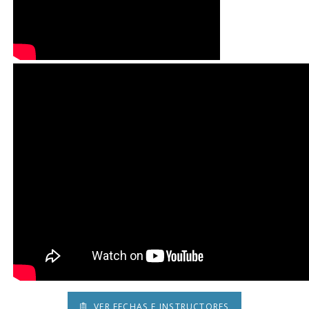
VER FECHAS E INSTRUCTORES