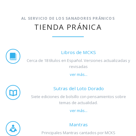
AL SERVICIO DE LOS SANADORES PRÁNICOS
TIENDA PRÁNICA
Libros de MCKS
Cerca de 18 títulos en Español. Versiones actualizadas y
revisadas
ver más...
Sutras del Loto Dorado
Siete ediciones de bolsillo con pensamientos sobre
temas de actualidad.
ver más...
Mantras
Principales Mantras cantados por MCKS