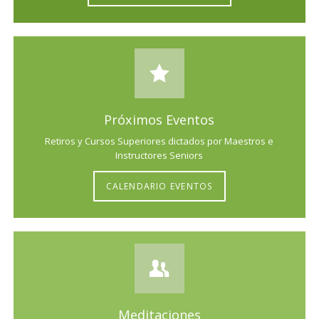
Próximos Eventos
Retiros y Cursos Superiores dictados por Maestros e
Instructores Seniors
CALENDARIO EVENTOS
Meditaciones