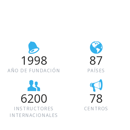
1998
87
AÑO DE FUNDACIÓN
PAÍSES
6200
78
INSTRUCTORES
CENTROS
INTERNACIONALES