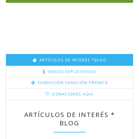
ARTÍCULOS DE INTERÉS *BLOG
VIDEOS EXPLICATIVOS
FUNDACIÓN SANACIÓN PRÁNICA
DONACIONES AQUI
ARTÍCULOS DE INTERÉS *
BLOG