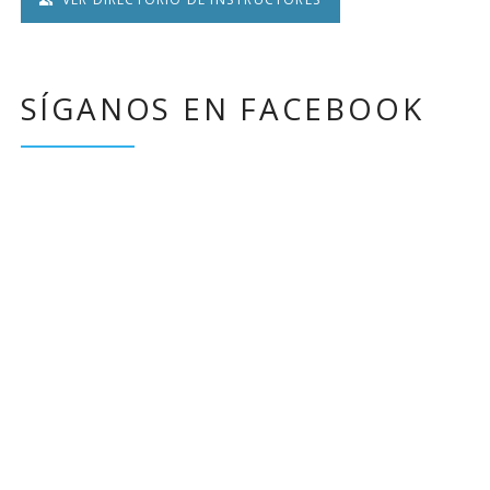
SÍGANOS EN FACEBOOK