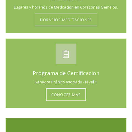
Lugares y horarios de Meditación en Corazones Gemelos.
HORARIOS MEDITACIONES
Programa de Certificacion
Sanador Pránico Asociado - Nivel 1
CONOCER MÁS