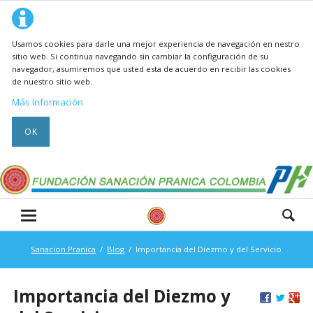
Usamos cookies para darle una mejor experiencia de navegación en nestro
sitio web. Si continua navegando sin cambiar la configuración de su
navegador, asumiremos que usted esta de acuerdo en recibir las cookies
de nuestro sitio web.
Más Información
OK
Sanacion Pranica
Blog
Importancia del Diezmo y del Servicio
Importancia del Diezmo y