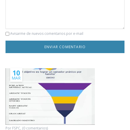
Comentario
Avisarme de nuevos comentarios por e-mail
10
MAR
Por FSPC, (0 comentarios)