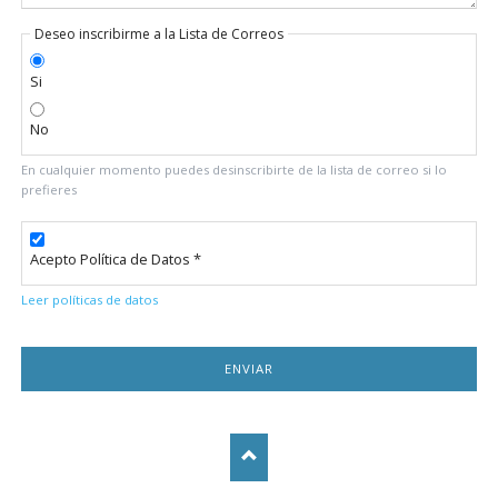
Deseo inscribirme a la Lista de Correos
Si
No
En cualquier momento puedes desinscribirte de la lista de correo si lo
prefieres
Acepto Política de Datos *
Leer políticas de datos