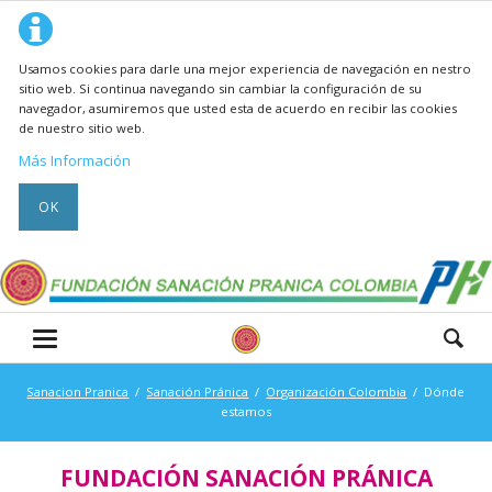
Usamos cookies para darle una mejor experiencia de navegación en nestro
sitio web. Si continua navegando sin cambiar la configuración de su
navegador, asumiremos que usted esta de acuerdo en recibir las cookies
de nuestro sitio web.
Más Información
OK
Sanacion Pranica
Sanación Pránica
Organización Colombia
Dónde
estamos
FUNDACIÓN SANACIÓN PRÁNICA