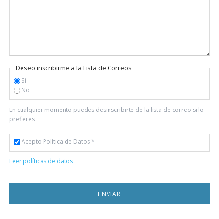
Deseo inscribirme a la Lista de Correos
Si
No
En cualquier momento puedes desinscribirte de la lista de correo si lo
prefieres
Acepto Política de Datos *
Leer políticas de datos