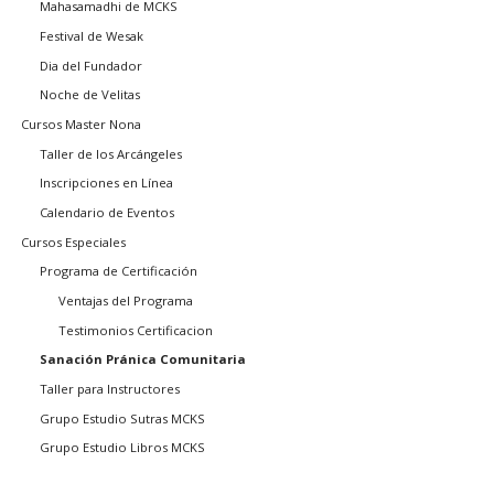
Mahasamadhi de MCKS
Festival de Wesak
Dia del Fundador
Noche de Velitas
Cursos Master Nona
Taller de los Arcángeles
Inscripciones en Línea
Calendario de Eventos
Cursos Especiales
Programa de Certificación
Ventajas del Programa
Testimonios Certificacion
Sanación Pránica Comunitaria
Taller para Instructores
Grupo Estudio Sutras MCKS
Grupo Estudio Libros MCKS