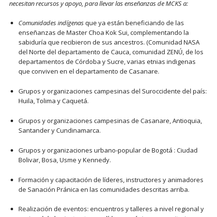
necesitan recursos y apoyo, para llevar las enseñanzas de MCKS a:
Comunidades indígenas
que ya están beneficiando de las
enseñanzas de Master Choa Kok Sui, complementando la
sabiduría que recibieron de sus ancestros. (Comunidad NASA
del Norte del departamento de Cauca, comunidad ZENÚ, de los
departamentos de Córdoba y Sucre, varias etnias indigenas
que conviven en el departamento de Casanare.
Grupos y organizaciones campesinas del Suroccidente del país:
Huila, Tolima y Caquetá.
Grupos y organizaciones campesinas de Casanare, Antioquia,
Santander y Cundinamarca.
Grupos y organizaciones urbano-popular de Bogotá : Ciudad
Bolivar, Bosa, Usme y Kennedy.
Formación y capacitación de líderes, instructores y animadores
de Sanación Pránica en las comunidades descritas arriba.
Realización de eventos: encuentros y talleres a nivel regional y