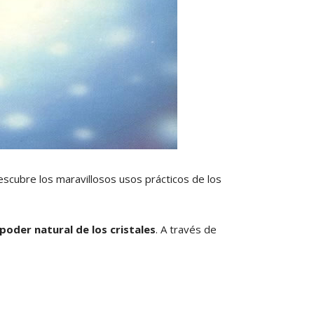
scubre los maravillosos usos prácticos de los
 poder natural de los cristales
. A través de