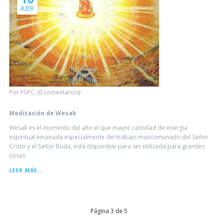
ABR
Por FSPC, (0 comentarios)
Meditación de Wesak
Wesak es el momento del año el que mayor cantidad de energía
espiritual emanada especialmente del trabajo mancomunado del Señor
Cristo y el Señor Buda, está disponible para ser utilizada para grandes
cosas
MEDITACIÓN
LEER MÁS...
DE
WESAK
Página 3 de 5