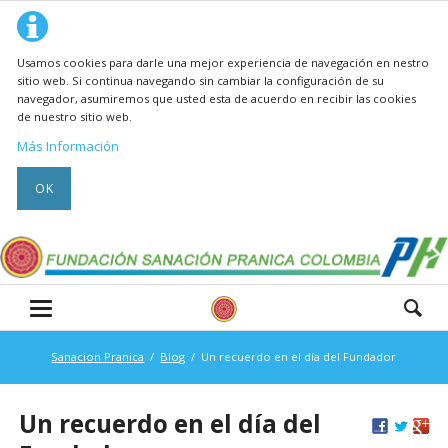
Usamos cookies para darle una mejor experiencia de navegación en nestro
sitio web. Si continua navegando sin cambiar la configuración de su
navegador, asumiremos que usted esta de acuerdo en recibir las cookies
de nuestro sitio web.
Más Información
OK
Sanacion Pranica
Blog
Un recuerdo en el día del Fundador
Un recuerdo en el día del