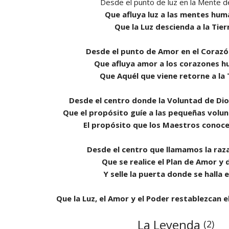
Desde el punto de luz en la Mente d
Que afluya luz a las mentes hum
Que la Luz descienda a la Tier
Desde el punto de Amor en el Corazó
Que afluya amor a los corazones 
Que Aquél que viene retorne a la 
Desde el centro donde la Voluntad de Dio
Que el propósito guíe a las pequeñas volu
El propósito que los Maestros conocen
Desde el centro que llamamos la raz
Que se realice el Plan de Amor y 
Y selle la puerta donde se halla e
Que la Luz, el Amor y el Poder restablezcan el
La Leyenda
(2)