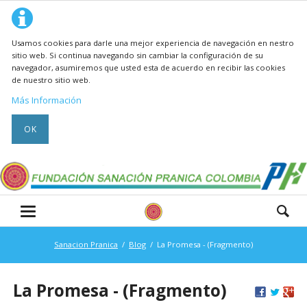
Usamos cookies para darle una mejor experiencia de navegación en nestro
sitio web. Si continua navegando sin cambiar la configuración de su
navegador, asumiremos que usted esta de acuerdo en recibir las cookies
de nuestro sitio web.
Más Información
OK
Sanacion Pranica
Blog
La Promesa - (Fragmento)
La Promesa - (Fragmento)