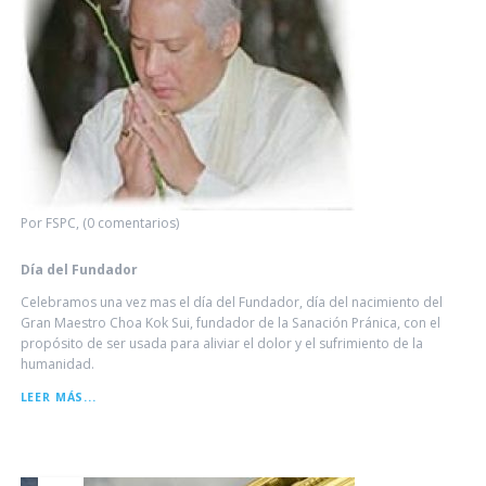
Por FSPC, (0 comentarios)
Día del Fundador
Celebramos una vez mas el día del Fundador, día del nacimiento del
Gran Maestro Choa Kok Sui, fundador de la Sanación Pránica, con el
propósito de ser usada para aliviar el dolor y el sufrimiento de la
humanidad.
DÍA
LEER MÁS...
DEL
FUNDADOR