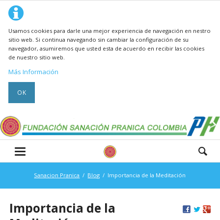
Usamos cookies para darle una mejor experiencia de navegación en nestro
sitio web. Si continua navegando sin cambiar la configuración de su
navegador, asumiremos que usted esta de acuerdo en recibir las cookies
de nuestro sitio web.
Más Información
OK
Sanacion Pranica
Blog
Importancia de la Meditación
Importancia de la