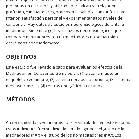
personas en el mundo, y utilizada para alcanzar relajación
profunda, eliminar estrés, promover la salud, alcanzar felicidad
interior, satisfacción personal y experimentar altos niveles de
conciencia. Hay datos de estudios neurofisiológicos durante la
meditación. Sin embargo, los hallazgos neurofisiológicos que
comparan meditadores con no meditadores no se han sido
estudiados adecuadamente.
OBJETIVOS
Este estudio fue llevado a cabo para evaluar los efectos de la
Meditación en Corazones Gemelos en: (1) sistema muscular
esquelético voluntario, (2) sistema nervioso autónomo, (3) sistema
nervioso central y (4) centros energéticos humanos.
MÉTODOS
Catorce individuos voluntarios fueron vinculados en este estudio.
Estos individuos fueron divididos en dos grupos: el grupo de los
meditadores (n=7) y el grupo de los no meditadores (n=7). Los