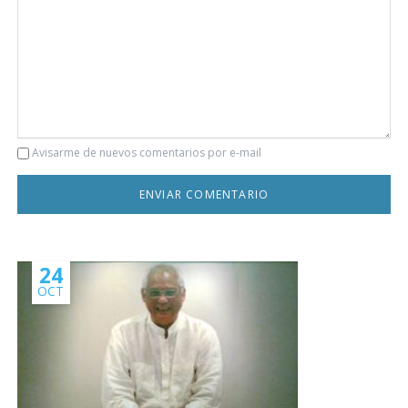
Comentario
Avisarme de nuevos comentarios por e-mail
24
OCT