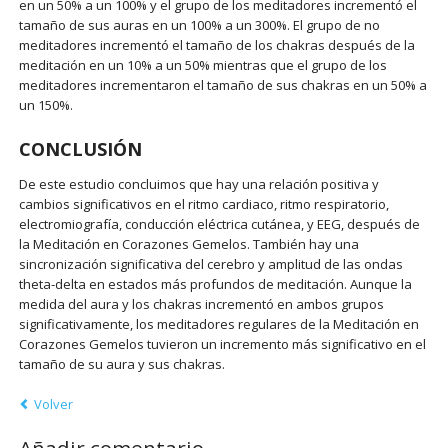
en un 50% a un 100% y el grupo de los meditadores incrementó el
tamaño de sus auras en un 100% a un 300%. El grupo de no
meditadores incrementó el tamaño de los chakras después de la
meditación en un 10% a un 50% mientras que el grupo de los
meditadores incrementaron el tamaño de sus chakras en un 50% a
un 150%.
CONCLUSIÓN
De este estudio concluimos que hay una relación positiva y
cambios significativos en el ritmo cardiaco, ritmo respiratorio,
electromiografía, conducción eléctrica cutánea, y EEG, después de
la Meditación en Corazones Gemelos. También hay una
sincronización significativa del cerebro y amplitud de las ondas
theta-delta en estados más profundos de meditación. Aunque la
medida del aura y los chakras incrementó en ambos grupos
significativamente, los meditadores regulares de la Meditación en
Corazones Gemelos tuvieron un incremento más significativo en el
tamaño de su aura y sus chakras.
Volver