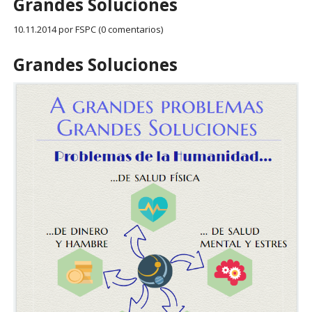
Grandes Soluciones
10.11.2014
por FSPC (0 comentarios)
Grandes Soluciones