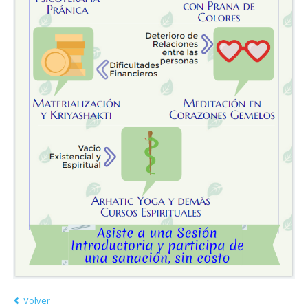
Volver