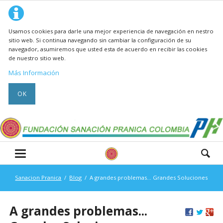
Usamos cookies para darle una mejor experiencia de navegación en nestro
sitio web. Si continua navegando sin cambiar la configuración de su
navegador, asumiremos que usted esta de acuerdo en recibir las cookies
de nuestro sitio web.
Más Información
OK
Sanacion Pranica
Blog
A grandes problemas... Grandes Soluciones
A grandes problemas...