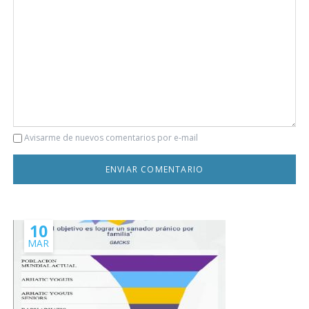
Comentario
Avisarme de nuevos comentarios por e-mail
10
MAR