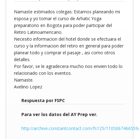
Namaste estimados colegas: Estamos planeando mi
esposa y yo tomar el curso de Arhatic Yoga
preparatorio en Bogota para poder participar del
Retiro Latinoamericano.
Necesito informacion del hotel donde se efectuara el
curso y la informacion del retiro en general para poder
planear todo y comprar el pasaje , asi como otros
detalles.
Por favor, se le agradecera mucho nos envien todo lo
relacionado con los eventos.
Namaste.
Avelino Lopez
Respuesta por FSPC
Para ver los datos del AY Prep ver.
http://archive.constantcontact.com/fs125/1105067466559