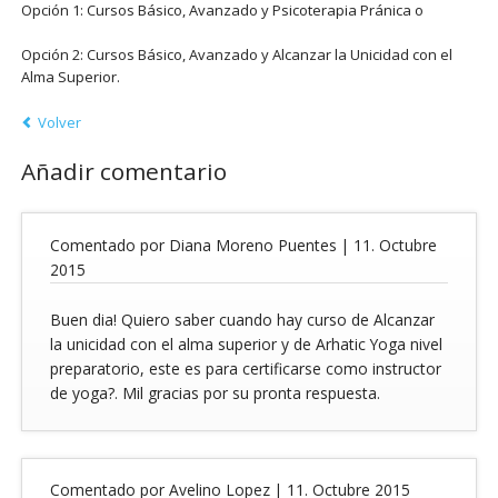
Opción 1: Cursos Básico, Avanzado y Psicoterapia Pránica o
Opción 2: Cursos Básico, Avanzado y Alcanzar la Unicidad con el
Alma Superior.
Volver
Añadir comentario
Comentado por Diana Moreno Puentes |
11. Octubre
2015
Buen dia! Quiero saber cuando hay curso de Alcanzar
la unicidad con el alma superior y de Arhatic Yoga nivel
preparatorio, este es para certificarse como instructor
de yoga?. Mil gracias por su pronta respuesta.
Comentado por Avelino Lopez |
11. Octubre 2015