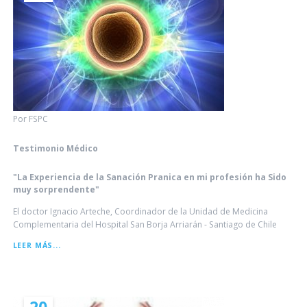
Por FSPC
Testimonio Médico
"La Experiencia de la Sanación Pranica en mi profesión ha Sido
muy sorprendente"
El doctor Ignacio Arteche, Coordinador de la Unidad de Medicina
Complementaria del Hospital San Borja Arriarán - Santiago de Chile
LEER MÁS...